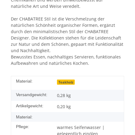
natürliche Art und Weise veredelt.
Der CHABATREE Stil ist die Verschmelzung der
natürlichen Schönheit organischer Formen, ergänzt
durch den minimalistischen Stil der CHABATREE
Designer. Die Kollektionen stehen für die Leidenschaft
zur Natur und dem Schönen, gepaart mit Funktionalität
und Nachhaltigkeit.
Bewusstes Essen, nachhaltiges Servieren, funktionales
Aufbewahren und natürliches Kochen.
Material:
Teakholz
Versandgewicht:
0,28 kg
Artikelgewicht:
0,20
kg
Material:
Pflege:
warmes Seifenwasser |
gelegentlich einölen