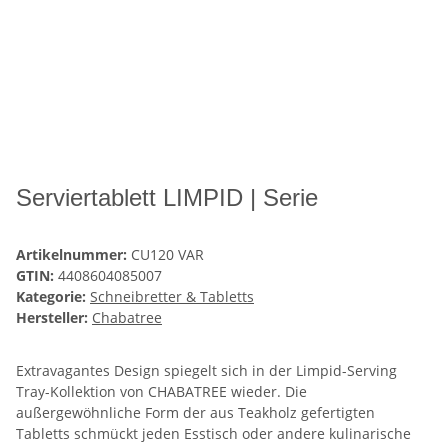
Serviertablett LIMPID | Serie
Artikelnummer:
CU120 VAR
GTIN:
4408604085007
Kategorie:
Schneibretter & Tabletts
Hersteller:
Chabatree
Extravagantes Design spiegelt sich in der Limpid-Serving
Tray-Kollektion von CHABATREE wieder. Die
außergewöhnliche Form der aus Teakholz gefertigten
Tabletts schmückt jeden Esstisch oder andere kulinarische