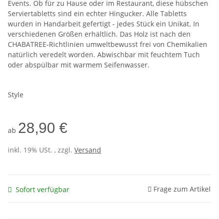
Events. Ob für zu Hause oder im Restaurant, diese hübschen
Serviertabletts sind ein echter Hingucker. Alle Tabletts
wurden in Handarbeit gefertigt - jedes Stück ein Unikat. In
verschiedenen Größen erhältlich. Das Holz ist nach den
CHABATREE-Richtlinien umweltbewusst frei von Chemikalien
natürlich veredelt worden. Abwischbar mit feuchtem Tuch
oder abspülbar mit warmem Seifenwasser.
Style
28,90 €
ab
inkl. 19% USt. , zzgl.
Versand
Frage zum Artikel
Sofort verfügbar