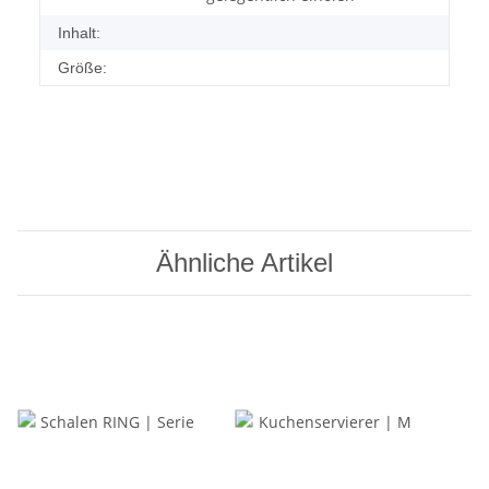
Inhalt:
Größe:
Ähnliche Artikel