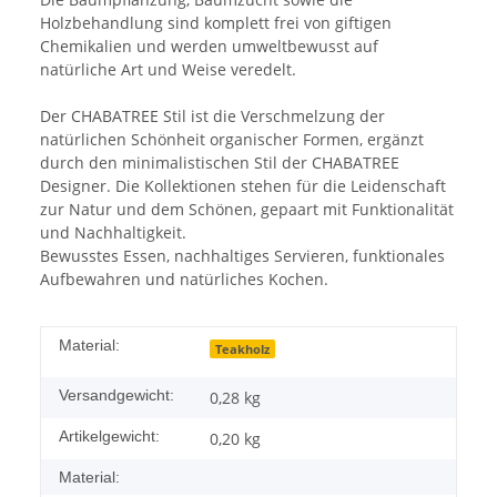
Holzbehandlung sind komplett frei von giftigen
Chemikalien und werden umweltbewusst auf
natürliche Art und Weise veredelt.
Der CHABATREE Stil ist die Verschmelzung der
natürlichen Schönheit organischer Formen, ergänzt
durch den minimalistischen Stil der CHABATREE
Designer. Die Kollektionen stehen für die Leidenschaft
zur Natur und dem Schönen, gepaart mit Funktionalität
und Nachhaltigkeit.
Bewusstes Essen, nachhaltiges Servieren, funktionales
Aufbewahren und natürliches Kochen.
Material:
Teakholz
Versandgewicht:
0,28 kg
Artikelgewicht:
0,20
kg
Material: