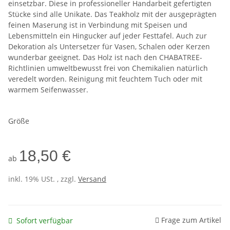
einsetzbar. Diese in professioneller Handarbeit gefertigten
Stücke sind alle Unikate. Das Teakholz mit der ausgeprägten
feinen Maserung ist in Verbindung mit Speisen und
Lebensmitteln ein Hingucker auf jeder Festtafel. Auch zur
Dekoration als Untersetzer für Vasen, Schalen oder Kerzen
wunderbar geeignet. Das Holz ist nach den CHABATREE-
Richtlinien umweltbewusst frei von Chemikalien natürlich
veredelt worden. Reinigung mit feuchtem Tuch oder mit
warmem Seifenwasser.
Größe
18,50 €
ab
inkl. 19% USt. , zzgl.
Versand
Frage zum Artikel
Sofort verfügbar