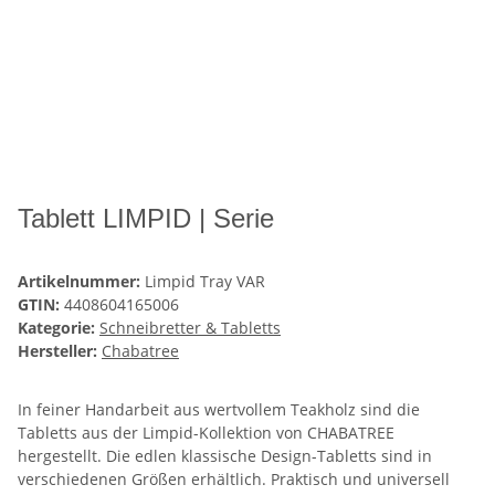
Tablett LIMPID | Serie
Artikelnummer:
Limpid Tray VAR
GTIN:
4408604165006
Kategorie:
Schneibretter & Tabletts
Hersteller:
Chabatree
In feiner Handarbeit aus wertvollem Teakholz sind die
Tabletts aus der Limpid-Kollektion von CHABATREE
hergestellt. Die edlen klassische Design-Tabletts sind in
verschiedenen Größen erhältlich. Praktisch und universell