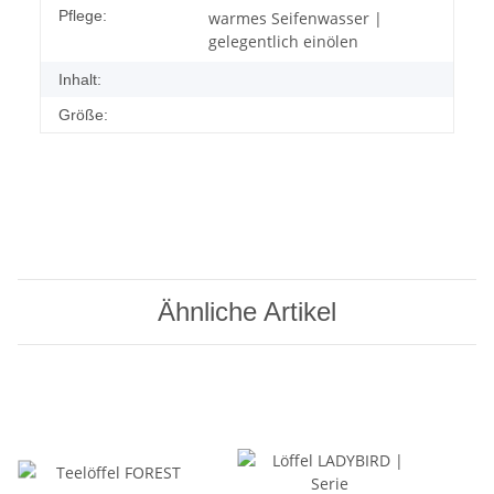
Pflege:
warmes Seifenwasser |
gelegentlich einölen
Inhalt:
Größe:
Ähnliche Artikel