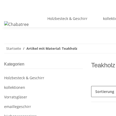
Holzbesteck & Geschirr
kollekt
Startseite
Artikel mit Material: Teakholz
Teakholz
Kategorien
Holzbesteck & Geschirr
kollektionen
Sortierung
Vorratsgläser
emaillegeschirr