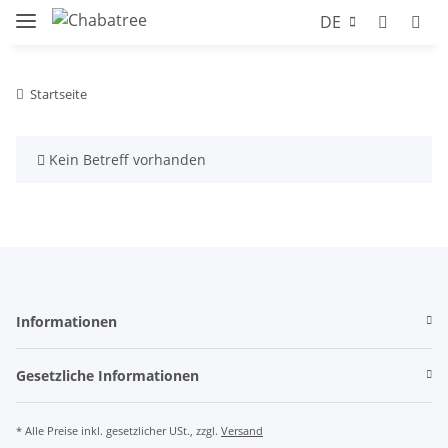
DE
Startseite
x
Kein Betreff vorhanden
Informationen
Gesetzliche Informationen
* Alle Preise inkl. gesetzlicher USt., zzgl.
Versand