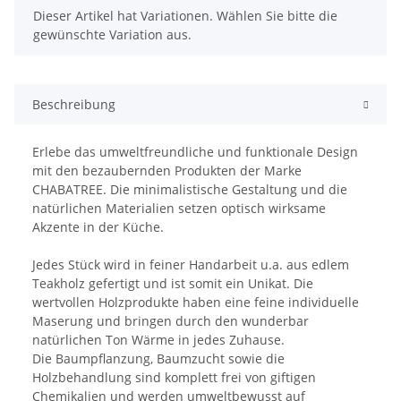
x
Dieser Artikel hat Variationen. Wählen Sie bitte die
gewünschte Variation aus.
Beschreibung
Erlebe das umweltfreundliche und funktionale Design
mit den bezaubernden Produkten der Marke
CHABATREE. Die minimalistische Gestaltung und die
natürlichen Materialien setzen optisch wirksame
Akzente in der Küche.
Jedes Stück wird in feiner Handarbeit u.a. aus edlem
Teakholz gefertigt und ist somit ein Unikat. Die
wertvollen Holzprodukte haben eine feine individuelle
Maserung und bringen durch den wunderbar
natürlichen Ton Wärme in jedes Zuhause.
Die Baumpflanzung, Baumzucht sowie die
Holzbehandlung sind komplett frei von giftigen
Chemikalien und werden umweltbewusst auf