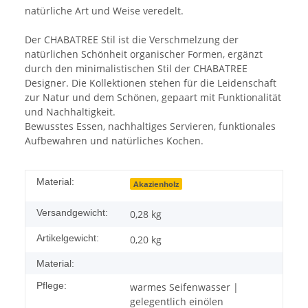
natürliche Art und Weise veredelt.
Der CHABATREE Stil ist die Verschmelzung der
natürlichen Schönheit organischer Formen, ergänzt
durch den minimalistischen Stil der CHABATREE
Designer. Die Kollektionen stehen für die Leidenschaft
zur Natur und dem Schönen, gepaart mit Funktionalität
und Nachhaltigkeit.
Bewusstes Essen, nachhaltiges Servieren, funktionales
Aufbewahren und natürliches Kochen.
Material:
Akazienholz
Versandgewicht:
0,28 kg
Artikelgewicht:
0,20
kg
Material:
Pflege:
warmes Seifenwasser |
gelegentlich einölen