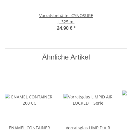
Vorratsbehälter CYNOSURE
| 325 ml
24,90 €
*
Ähnliche Artikel
ENAMEL CONTAINER
Vorratsglas LIMPID AIR