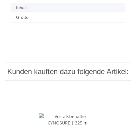
Inhalt:
Größe:
Kunden kauften dazu folgende Artikel: