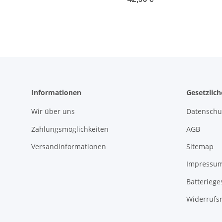
Informationen
Gesetzlic
Wir über uns
Datenschu
Zahlungsmöglichkeiten
AGB
Versandinformationen
Sitemap
Impressu
Batteriege
Widerrufs