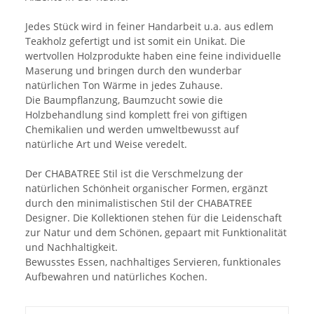
Jedes Stück wird in feiner Handarbeit u.a. aus edlem
Teakholz gefertigt und ist somit ein Unikat. Die
wertvollen Holzprodukte haben eine feine individuelle
Maserung und bringen durch den wunderbar
natürlichen Ton Wärme in jedes Zuhause.
Die Baumpflanzung, Baumzucht sowie die
Holzbehandlung sind komplett frei von giftigen
Chemikalien und werden umweltbewusst auf
natürliche Art und Weise veredelt.
Der CHABATREE Stil ist die Verschmelzung der
natürlichen Schönheit organischer Formen, ergänzt
durch den minimalistischen Stil der CHABATREE
Designer. Die Kollektionen stehen für die Leidenschaft
zur Natur und dem Schönen, gepaart mit Funktionalität
und Nachhaltigkeit.
Bewusstes Essen, nachhaltiges Servieren, funktionales
Aufbewahren und natürliches Kochen.