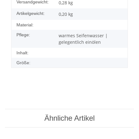
Versandgewicht:
0,28 kg
Artikelgewicht:
0,20
kg
Material:
Pflege:
warmes Seifenwasser |
gelegentlich einölen
Inhalt:
Größe:
Ähnliche Artikel