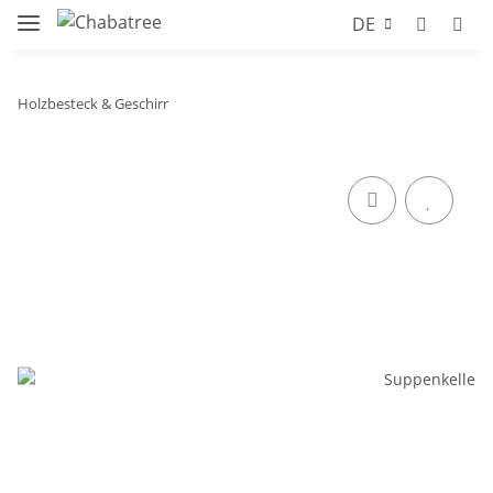
DE
Holzbesteck & Geschirr