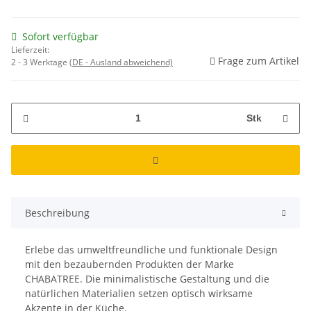
Sofort verfügbar
Lieferzeit:
Frage zum Artikel
2 - 3 Werktage
(DE - Ausland abweichend)
Stk
Beschreibung
Erlebe das umweltfreundliche und funktionale Design
mit den bezaubernden Produkten der Marke
CHABATREE. Die minimalistische Gestaltung und die
natürlichen Materialien setzen optisch wirksame
Akzente in der Küche.