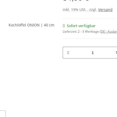
inkl. 19% USt. , zzgl.
Versand
Sofort verfügbar
Lieferzeit:
2 - 3 Werktage
(DE - Ausla