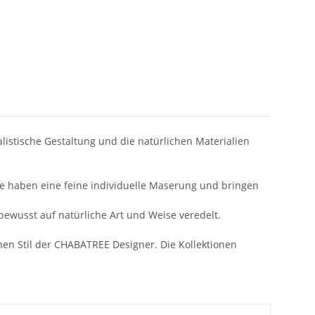
stische Gestaltung und die natürlichen Materialien
kte haben eine feine individuelle Maserung und bringen
ewusst auf natürliche Art und Weise veredelt.
hen Stil der CHABATREE Designer. Die Kollektionen