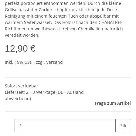
perfekt portioniert entnommen werden. Durch die kleine
Größe passt der Zuckerschöpfer praktisch in jede Dose.
Reinigung mit einem feuchten Tuch oder abspülbar mit
warmem Seifenwasser. Das Holz ist nach den CHABATREE-
Richtlinien umweltbewusst frei von Chemikalien natürlich
veredelt worden.
12,90 €
inkl. 19% USt. , zzgl.
Versand
Sofort verfügbar
Lieferzeit:
2 - 3 Werktage
(DE - Ausland
abweichend)
Frage zum Artikel
Stk