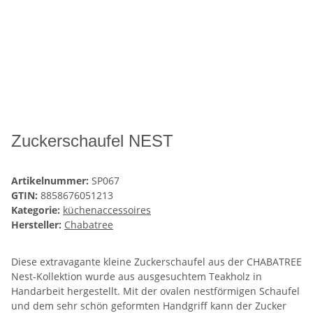
Zuckerschaufel NEST
Artikelnummer:
SP067
GTIN:
8858676051213
Kategorie:
küchenaccessoires
Hersteller:
Chabatree
Diese extravagante kleine Zuckerschaufel aus der CHABATREE
Nest-Kollektion wurde aus ausgesuchtem Teakholz in
Handarbeit hergestellt. Mit der ovalen nestförmigen Schaufel
und dem sehr schön geformten Handgriff kann der Zucker