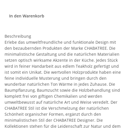
In den Warenkorb
Beschreibung
Erlebe das umweltfreundliche und funktionale Design mit
den bezaubernden Produkten der Marke CHABATREE. Die
minimalistische Gestaltung und die natürlichen Materialien
setzen optisch wirksame Akzente in der Küche. Jedes Stück
wird in feiner Handarbeit aus edlem Teakholz gefertigt und
ist somit ein Unikat. Die wertvollen Holzprodukte haben eine
feine individuelle Musterung und bringen durch den
wunderbar natürlichen Ton Wärme in jedes Zuhause. Die
Baumpflanzung, Baumzucht sowie die Holzbehandlung sind
komplett frei von giftigen Chemikalien und werden
umweltbewusst auf natürliche Art und Weise veredelt. Der
CHABATREE Stil ist die Verschmelzung der natürlichen
Schönheit organischer Formen, ergänzt durch den
minimalistischen Stil der CHABATREE Designer. Die
Kollektionen stehen für die Leidenschaft zur Natur und dem