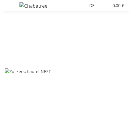
DE
0,00 €