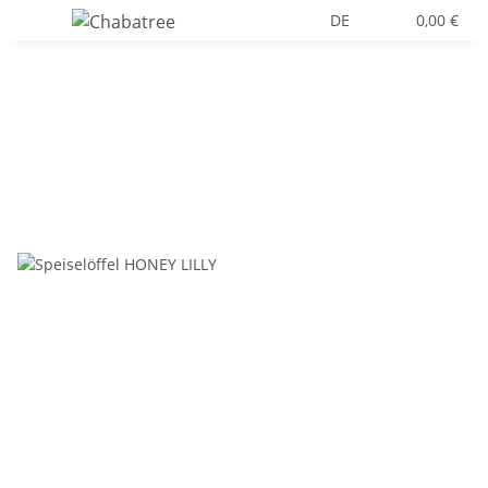
DE
0,00 €