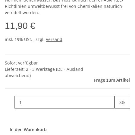
Richtlinien umweltbewusst frei von Chemikalien natürlich
veredelt worden.
11,90 €
inkl. 19% USt. , zzgl.
Versand
Sofort verfügbar
Lieferzeit:
2 - 3 Werktage
(DE - Ausland
abweichend)
Frage zum Artikel
Stk
In den Warenkorb