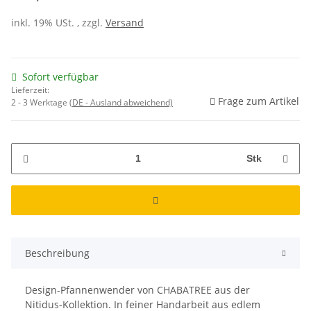
inkl. 19% USt. , zzgl.
Versand
Sofort verfügbar
Lieferzeit:
Frage zum Artikel
2 - 3 Werktage
(DE - Ausland abweichend)
Stk
Beschreibung
Design-Pfannenwender von CHABATREE aus der
Nitidus-Kollektion. In feiner Handarbeit aus edlem