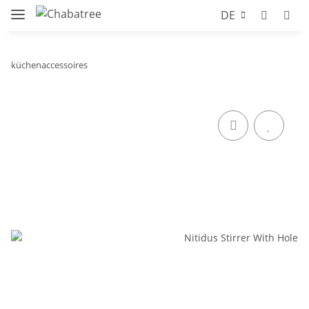
DE
küchenaccessoires