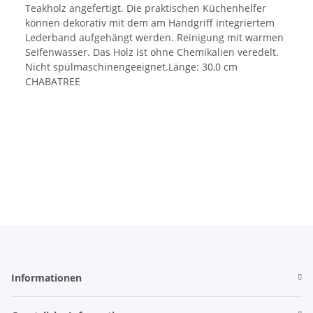
Teakholz angefertigt. Die praktischen Küchenhelfer
können dekorativ mit dem am Handgriff integriertem
Lederband aufgehängt werden. Reinigung mit warmen
Seifenwasser. Das Holz ist ohne Chemikalien veredelt.
Nicht spülmaschinengeeignet.Länge: 30,0 cm
CHABATREE
Informationen